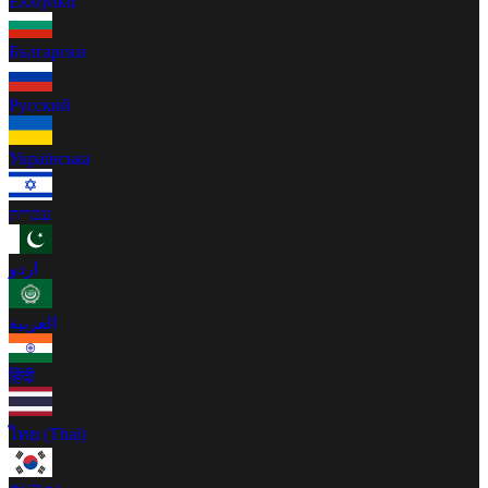
Ελληνικά
Български
Русский
Українська
עברית
اردو
العربية
हिंदी
ไทย (Thai)