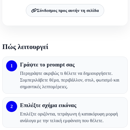
Σύνδεσμος προς αυτήν τη σελίδα
Πώς λειτουργεί
Γράψτε το prompt σας
1
Περιγράψτε ακριβώς τι θέλετε να δημιουργήσετε.
Συμπεριλάβετε θέμα, περιβάλλον, στυλ, φωτισμό και
σημαντικές λεπτομέρειες.
Επιλέξτε σχήμα εικόνας
2
Επιλέξτε οριζόντια, τετράγωνη ή κατακόρυφη μορφή
ανάλογα με την τελική εμφάνιση που θέλετε.