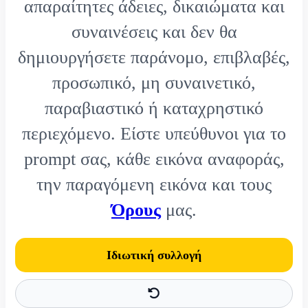
απαραίτητες άδειες, δικαιώματα και
συναινέσεις και δεν θα
δημιουργήσετε παράνομο, επιβλαβές,
προσωπικό, μη συναινετικό,
παραβιαστικό ή καταχρηστικό
περιεχόμενο. Είστε υπεύθυνοι για το
prompt σας, κάθε εικόνα αναφοράς,
την παραγόμενη εικόνα και τους
Όρους
μας.
Ιδιωτική συλλογή