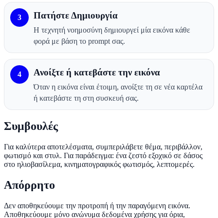
Πατήστε Δημιουργία
3
Η τεχνητή νοημοσύνη δημιουργεί μία εικόνα κάθε
φορά με βάση το prompt σας.
Ανοίξτε ή κατεβάστε την εικόνα
4
Όταν η εικόνα είναι έτοιμη, ανοίξτε τη σε νέα καρτέλα
ή κατεβάστε τη στη συσκευή σας.
Συμβουλές
Για καλύτερα αποτελέσματα, συμπεριλάβετε θέμα, περιβάλλον,
φωτισμό και στυλ. Για παράδειγμα: ένα ζεστό εξοχικό σε δάσος
στο ηλιοβασίλεμα, κινηματογραφικός φωτισμός, λεπτομερές.
Απόρρητο
Δεν αποθηκεύουμε την προτροπή ή την παραγόμενη εικόνα.
Αποθηκεύουμε μόνο ανώνυμα δεδομένα χρήσης για όρια,