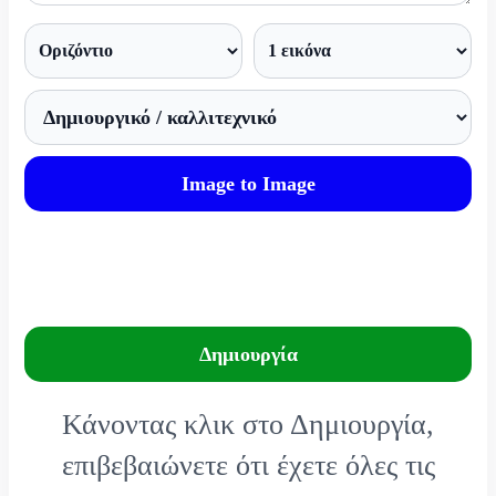
Image to Image
Δημιουργία
Κάνοντας κλικ στο Δημιουργία,
επιβεβαιώνετε ότι έχετε όλες τις