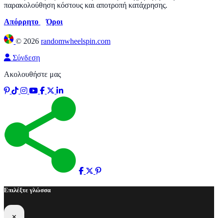
παρακολούθηση κόστους και αποτροπή κατάχρησης.
Απόρρητο
Όροι
©
2026
randomwheelspin.com
Σύνδεση
Ακολουθήστε μας
Επιλέξτε γλώσσα
×