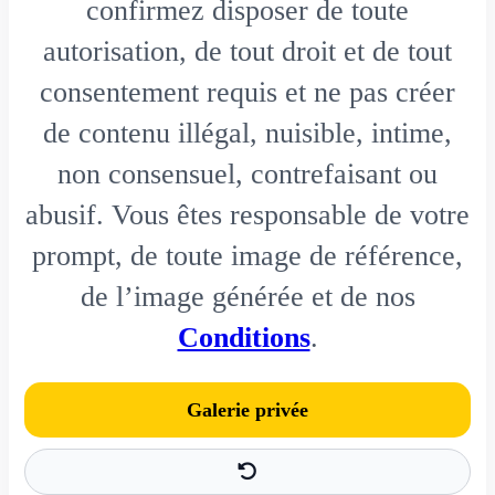
confirmez disposer de toute
autorisation, de tout droit et de tout
consentement requis et ne pas créer
de contenu illégal, nuisible, intime,
non consensuel, contrefaisant ou
abusif. Vous êtes responsable de votre
prompt, de toute image de référence,
de l’image générée et de nos
Conditions
.
Galerie privée