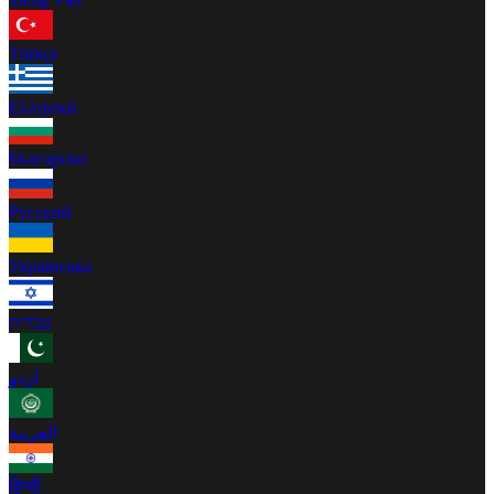
Türkçe
Ελληνικά
Български
Русский
Українська
עברית
اردو
العربية
हिन्दी