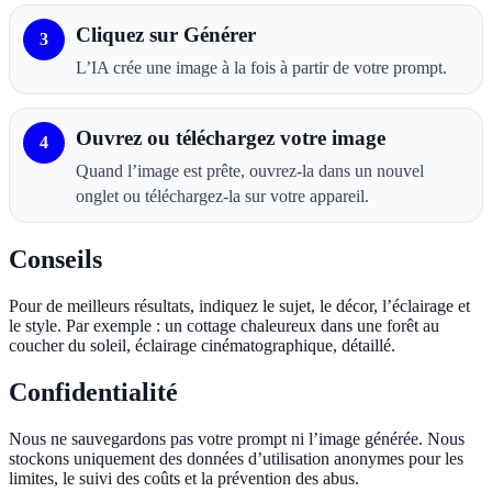
Cliquez sur Générer
3
L’IA crée une image à la fois à partir de votre prompt.
Ouvrez ou téléchargez votre image
4
Quand l’image est prête, ouvrez-la dans un nouvel
onglet ou téléchargez-la sur votre appareil.
Conseils
Pour de meilleurs résultats, indiquez le sujet, le décor, l’éclairage et
le style. Par exemple : un cottage chaleureux dans une forêt au
coucher du soleil, éclairage cinématographique, détaillé.
Confidentialité
Nous ne sauvegardons pas votre prompt ni l’image générée. Nous
stockons uniquement des données d’utilisation anonymes pour les
limites, le suivi des coûts et la prévention des abus.