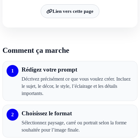
Lien vers cette page
Comment ça marche
Rédigez votre prompt
1
Décrivez précisément ce que vous voulez créer. Incluez
le sujet, le décor, le style, l’éclairage et les détails
importants.
Choisissez le format
2
Sélectionnez paysage, carré ou portrait selon la forme
souhaitée pour l’image finale.