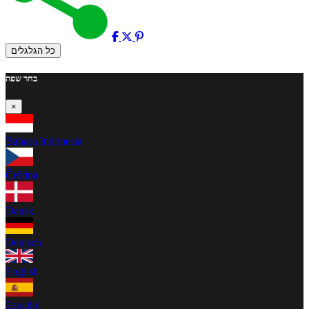
כל הגלגלים
בחר שפה
×
Bahasa Indonesia
Čeština
Dansk
Deutsch
English
Español