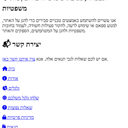
משפטיות
אנו עשויים להשתמש באמצעים טכניים סבירים כדי להגן על האתר,
למנוע ספאם או שימוש לרעה, לחקור פעילות חשודה, לעמוד בחובות
משפטיות ולהגן על המשתמשים, הספקים והאתר.
📬 יצירת קשר
.
אם יש לכם שאלות לגבי תנאים אלה, אנא
צרו איתנו קשר כאן
בית
אודות
גלגלים
שלחו גלגל משלכם
שאלות נפוצות
מדיניות פרטיות
תנאים