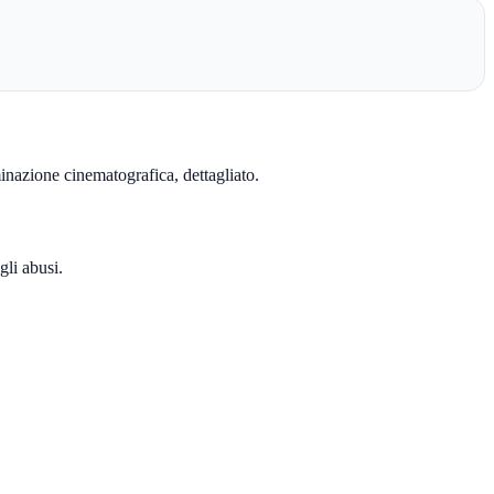
minazione cinematografica, dettagliato.
gli abusi.