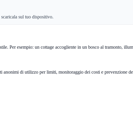
caricala sul tuo dispositivo.
 stile. Per esempio: un cottage accogliente in un bosco al tramonto, illu
anonimi di utilizzo per limiti, monitoraggio dei costi e prevenzione de