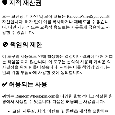
🛡️ 지적 재산권
모든 브랜딩, 디자인 및 로직 코드는 RandomWheelSpin.com의
자산입니다. 허가 없이 이를 복사하거나 재배포할 수 없습니
다. 다만 개인적 또는 교육적 용도로는 자유롭게 공유하고 사
용할 수 있습니다.
🚫 책임의 제한
이 도구의 사용으로 인해 발생하는 결정이나 결과에 대해 저희
는 책임을 지지 않습니다. 이 도구는 선의의 사용과 가벼운 의
사결정을 위해 만들어졌습니다. 귀하는 이를 책임감 있게, 본
인의 위험 부담하에 사용할 것에 동의합니다.
✅ 허용되는 사용
귀하는 RandomWheelSpin.com을 다양한 합법적이고 적절한 환
경에서 사용할 수 있습니다. 다음은
허용되는
사용입니다.
교실, 사무실, 회의, 이벤트 및 콘텐츠 제작을 포함하여