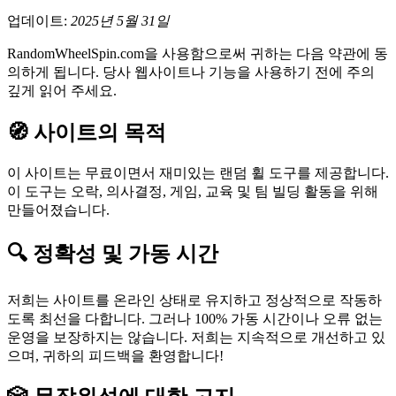
업데이트:
2025년 5월 31일
RandomWheelSpin.com을 사용함으로써 귀하는 다음 약관에 동
의하게 됩니다. 당사 웹사이트나 기능을 사용하기 전에 주의
깊게 읽어 주세요.
🧭 사이트의 목적
이 사이트는 무료이면서 재미있는 랜덤 휠 도구를 제공합니다.
이 도구는 오락, 의사결정, 게임, 교육 및 팀 빌딩 활동을 위해
만들어졌습니다.
🔍 정확성 및 가동 시간
저희는 사이트를 온라인 상태로 유지하고 정상적으로 작동하
도록 최선을 다합니다. 그러나 100% 가동 시간이나 오류 없는
운영을 보장하지는 않습니다. 저희는 지속적으로 개선하고 있
으며, 귀하의 피드백을 환영합니다!