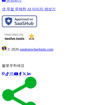
문의하기
🎨 무료 무제한 AI 이미지 생성기
©
2026
randomwheelspin.com
팔로우하세요