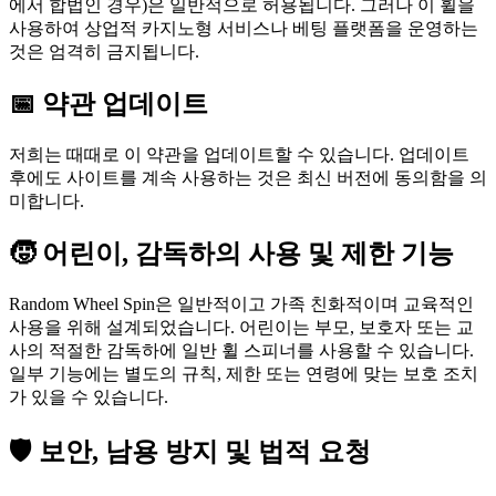
에서 합법인 경우)은 일반적으로 허용됩니다. 그러나 이 휠을
사용하여 상업적 카지노형 서비스나 베팅 플랫폼을 운영하는
것은 엄격히 금지됩니다.
📅 약관 업데이트
저희는 때때로 이 약관을 업데이트할 수 있습니다. 업데이트
후에도 사이트를 계속 사용하는 것은 최신 버전에 동의함을 의
미합니다.
🧒 어린이, 감독하의 사용 및 제한 기능
Random Wheel Spin은 일반적이고 가족 친화적이며 교육적인
사용을 위해 설계되었습니다. 어린이는 부모, 보호자 또는 교
사의 적절한 감독하에 일반 휠 스피너를 사용할 수 있습니다.
일부 기능에는 별도의 규칙, 제한 또는 연령에 맞는 보호 조치
가 있을 수 있습니다.
🛡️ 보안, 남용 방지 및 법적 요청