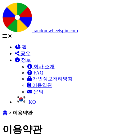
randomwheelspin.com
휠
공유
정보
회사 소개
FAQ
개인정보처리방침
이용약관
문의
KO
홈
>
이용약관
이용약관