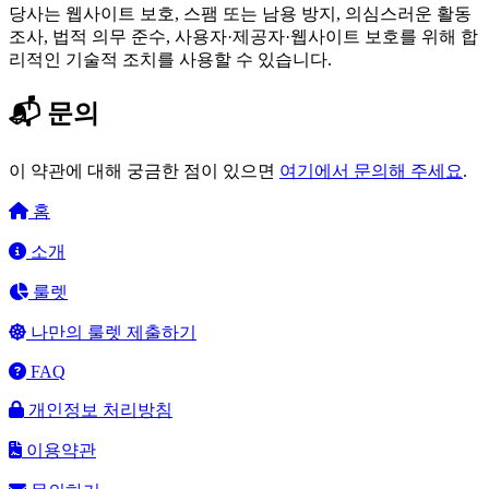
당사는 웹사이트 보호, 스팸 또는 남용 방지, 의심스러운 활동
조사, 법적 의무 준수, 사용자·제공자·웹사이트 보호를 위해 합
리적인 기술적 조치를 사용할 수 있습니다.
📬 문의
이 약관에 대해 궁금한 점이 있으면
여기에서 문의해 주세요
.
홈
소개
룰렛
나만의 룰렛 제출하기
FAQ
개인정보 처리방침
이용약관