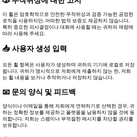
🎲 무작위성에 대한 고지
이 휠은 암호학적으로 안전한 무작위성과 검증 가능한 공정한
로직을 사용하지만, 어떠한 법적 보증도 제공하지 않습니다.
특히 중요한 의사결정이나 대회에 사용할 때는 귀하의 재량에
따라 사용해 주세요.
📥 사용자 생성 입력
모든 휠 항목은 사용자가 생성하며 귀하의 기기에 로컬로 저장
됩니다. 귀하가 명시적으로 저희에게 제출하지 않는 한, 저희
는 휠 내용을 보거나 추적하거나 저장하지 않습니다.
📧 문의 양식 및 피드백
양식이나 이메일을 통해 저희에게 연락하기로 선택한 경우, 귀
하는 정확한 정보를 제공하고 플랫폼을 남용하지 않을 것에 동
의합니다. 저희는 스팸이나 부적절한 메시지를 차단할 권리를
보유합니다.