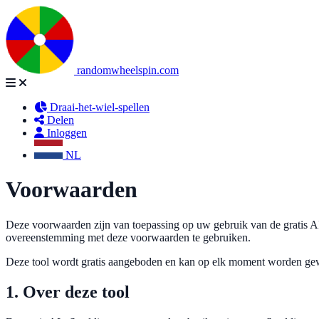
randomwheelspin.com
Draai-het-wiel-spellen
Delen
Inloggen
NL
Voorwaarden
Deze voorwaarden zijn van toepassing op uw gebruik van de gratis A
overeenstemming met deze voorwaarden te gebruiken.
Deze tool wordt gratis aangeboden en kan op elk moment worden gewi
1. Over deze tool