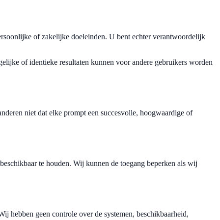
soonlijke of zakelijke doeleinden. U bent echter verantwoordelijk
tgelijke of identieke resultaten kunnen voor andere gebruikers worden
nderen niet dat elke prompt een succesvolle, hoogwaardige of
 beschikbaar te houden. Wij kunnen de toegang beperken als wij
 Wij hebben geen controle over de systemen, beschikbaarheid,