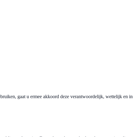
uiken, gaat u ermee akkoord deze verantwoordelijk, wettelijk en in