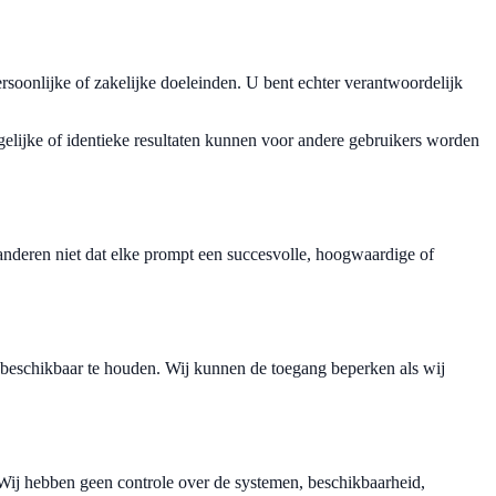
soonlijke of zakelijke doeleinden. U bent echter verantwoordelijk
tgelijke of identieke resultaten kunnen voor andere gebruikers worden
nderen niet dat elke prompt een succesvolle, hoogwaardige of
 beschikbaar te houden. Wij kunnen de toegang beperken als wij
 Wij hebben geen controle over de systemen, beschikbaarheid,