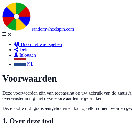
randomwheelspin.com
Draai-het-wiel-spellen
Delen
Inloggen
NL
Voorwaarden
Deze voorwaarden zijn van toepassing op uw gebruik van de gratis A
overeenstemming met deze voorwaarden te gebruiken.
Deze tool wordt gratis aangeboden en kan op elk moment worden gewi
1. Over deze tool