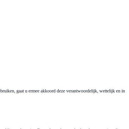
uiken, gaat u ermee akkoord deze verantwoordelijk, wettelijk en in