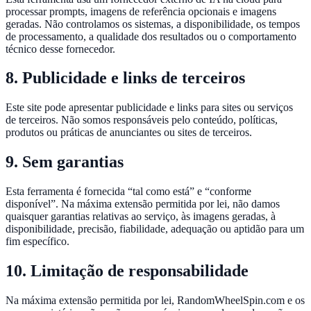
processar prompts, imagens de referência opcionais e imagens
geradas. Não controlamos os sistemas, a disponibilidade, os tempos
de processamento, a qualidade dos resultados ou o comportamento
técnico desse fornecedor.
8. Publicidade e links de terceiros
Este site pode apresentar publicidade e links para sites ou serviços
de terceiros. Não somos responsáveis pelo conteúdo, políticas,
produtos ou práticas de anunciantes ou sites de terceiros.
9. Sem garantias
Esta ferramenta é fornecida “tal como está” e “conforme
disponível”. Na máxima extensão permitida por lei, não damos
quaisquer garantias relativas ao serviço, às imagens geradas, à
disponibilidade, precisão, fiabilidade, adequação ou aptidão para um
fim específico.
10. Limitação de responsabilidade
Na máxima extensão permitida por lei, RandomWheelSpin.com e os