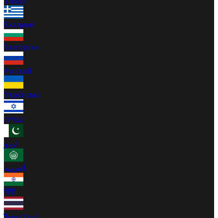
Türkçe
Ελληνικά
Български
Русский
Українська
עברית
اردو
العربية
हिंदी
ไทย (Thai)