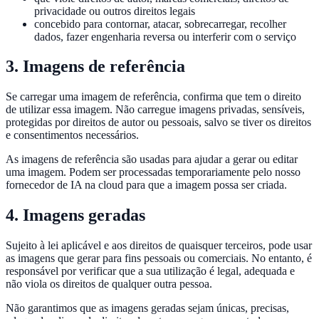
privacidade ou outros direitos legais
concebido para contornar, atacar, sobrecarregar, recolher
dados, fazer engenharia reversa ou interferir com o serviço
3. Imagens de referência
Se carregar uma imagem de referência, confirma que tem o direito
de utilizar essa imagem. Não carregue imagens privadas, sensíveis,
protegidas por direitos de autor ou pessoais, salvo se tiver os direitos
e consentimentos necessários.
As imagens de referência são usadas para ajudar a gerar ou editar
uma imagem. Podem ser processadas temporariamente pelo nosso
fornecedor de IA na cloud para que a imagem possa ser criada.
4. Imagens geradas
Sujeito à lei aplicável e aos direitos de quaisquer terceiros, pode usar
as imagens que gerar para fins pessoais ou comerciais. No entanto, é
responsável por verificar que a sua utilização é legal, adequada e
não viola os direitos de qualquer outra pessoa.
Não garantimos que as imagens geradas sejam únicas, precisas,