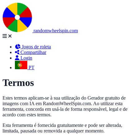
randomwheelspin.com
Jogos de roleta
Compartilhar
Login
PT
Termos
Estes termos aplicam-se à sua utilização do Gerador gratuito de
imagens com IA em RandomWheelSpin.com. Ao utilizar esta
ferramenta, concorda em usá-la de forma responsável, legal e de
acordo com estes termos.
Esta ferramenta é fornecida gratuitamente e pode ser alterada,
limitada, pausada ou removida a qualquer momento.