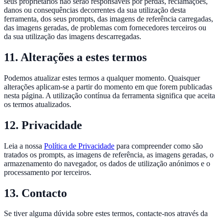
seus proprietários não serão responsáveis por perdas, reclamações,
danos ou consequências decorrentes da sua utilização desta
ferramenta, dos seus prompts, das imagens de referência carregadas,
das imagens geradas, de problemas com fornecedores terceiros ou
da sua utilização das imagens descarregadas.
11. Alterações a estes termos
Podemos atualizar estes termos a qualquer momento. Quaisquer
alterações aplicam-se a partir do momento em que forem publicadas
nesta página. A utilização contínua da ferramenta significa que aceita
os termos atualizados.
12. Privacidade
Leia a nossa
Política de Privacidade
para compreender como são
tratados os prompts, as imagens de referência, as imagens geradas, o
armazenamento do navegador, os dados de utilização anónimos e o
processamento por terceiros.
13. Contacto
Se tiver alguma dúvida sobre estes termos, contacte-nos através da