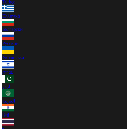
Türkçe
Ελληνικά
Български
Русский
Українська
עברית
اردو
العربية
हिंदी