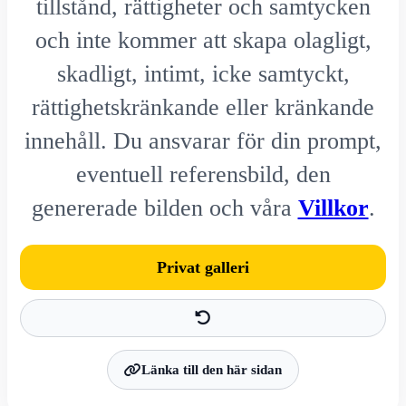
tillstånd, rättigheter och samtycken
och inte kommer att skapa olagligt,
skadligt, intimt, icke samtyckt,
rättighetskränkande eller kränkande
innehåll. Du ansvarar för din prompt,
eventuell referensbild, den
genererade bilden och våra
Villkor
.
Privat galleri
Länka till den här sidan