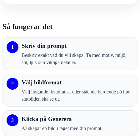
Så fungerar det
Skriv din prompt
1
Beskriv exakt vad du vill skapa. Ta med motiv, miljö,
stil, ljus och viktiga detaljer.
Välj bildformat
2
Välj liggande, kvadratisk eller stående beroende på hur
slutbilden ska se ut.
Klicka på Generera
3
AI skapar en bild i taget med din prompt.