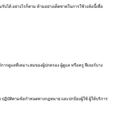
บได้ อย่างไรก็ตาม ห้ามอย่างเด็ดขาดในการใช้วงล้อนี้เพื่อ
ารดูแลที่เหมาะสมของผู้ปกครอง ผู้ดูแล หรือครู ฟีเจอร์บาง
 ปฏิบัติตามข้อกำหนดทางกฎหมาย และปกป้องผู้ใช้ ผู้ให้บริการ