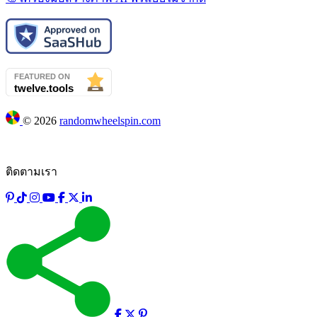
©
2026
randomwheelspin.com
ติดตามเรา