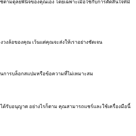
้ตามดุลยพินิจของคุณเอง โดยเฉพาะเมื่อใช้กับการตัดสินใจที่มี
องวงล้อของคุณ เว้นแต่คุณจะส่งให้เราอย่างชัดเจน
ธิ์ในการบล็อกสแปมหรือข้อความที่ไม่เหมาะสม
้รับอนุญาต อย่างไรก็ตาม คุณสามารถแชร์และใช้เครื่องมือนี้