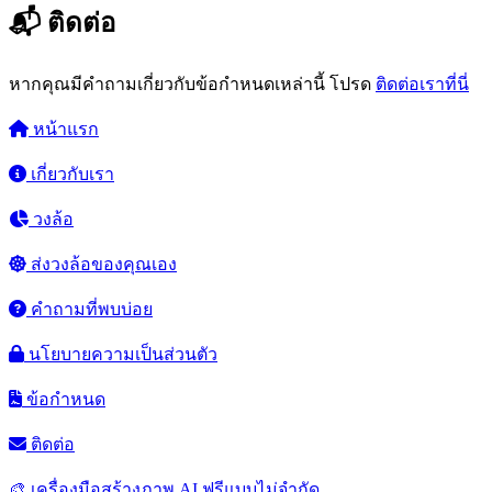
📬 ติดต่อ
หากคุณมีคำถามเกี่ยวกับข้อกำหนดเหล่านี้ โปรด
ติดต่อเราที่นี่
หน้าแรก
เกี่ยวกับเรา
วงล้อ
ส่งวงล้อของคุณเอง
คำถามที่พบบ่อย
นโยบายความเป็นส่วนตัว
ข้อกำหนด
ติดต่อ
🎨 เครื่องมือสร้างภาพ AI ฟรีแบบไม่จำกัด