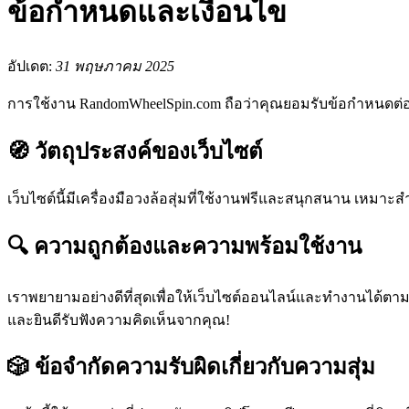
ข้อกำหนดและเงื่อนไข
อัปเดต:
31 พฤษภาคม 2025
การใช้งาน RandomWheelSpin.com ถือว่าคุณยอมรับข้อกำหนดต่อไป
🧭 วัตถุประสงค์ของเว็บไซต์
เว็บไซต์นี้มีเครื่องมือวงล้อสุ่มที่ใช้งานฟรีและสนุกสนาน เหม
🔍 ความถูกต้องและความพร้อมใช้งาน
เราพยายามอย่างดีที่สุดเพื่อให้เว็บไซต์ออนไลน์และทำงานได้ตาม
และยินดีรับฟังความคิดเห็นจากคุณ!
🎲 ข้อจำกัดความรับผิดเกี่ยวกับความสุ่ม