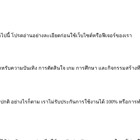
นี้ โปรดอ่านอย่างละเอียดก่อนใช้เว็บไซต์หรือฟีเจอร์ของเรา
าะสำหรับความบันเทิง การตัดสินใจ เกม การศึกษา และกิจกรรมสร้างท
ปกติ อย่างไรก็ตาม เราไม่รับประกันการใช้งานได้ 100% หรือการทำ