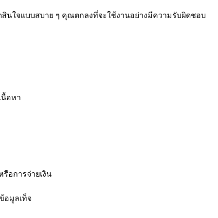
ารตัดสินใจแบบสบาย ๆ คุณตกลงที่จะใช้งานอย่างมีความรับผิดชอบ
นื้อหา
ลหรือการจ่ายเงิน
ข้อมูลเท็จ