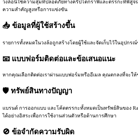
วงล้อนี้ใช้ความสุ่มที่ปลอดภัยทางคริปโตกราฟีและตรรกะที่พิสูจ
ความสำคัญสูงหรือการแข่งขัน
📥 ข้อมูลที่ผู้ใช้สร้างขึ้น
รายการทั้งหมดในวงล้อถูกสร้างโดยผู้ใช้และจัดเก็บไว้ในอุปกรณ์
📧 แบบฟอร์มติดต่อและข้อเสนอแนะ
หากคุณเลือกติดต่อเราผ่านแบบฟอร์มหรืออีเมล คุณตกลงที่จะให้
🛡️ ทรัพย์สินทางปัญญา
แบรนด์ การออกแบบ และโค้ดตรรกะทั้งหมดเป็นทรัพย์สินของ Ran
ได้อย่างอิสระเพื่อการใช้งานส่วนตัวหรือด้านการศึกษา
🚫 ข้อจำกัดความรับผิด