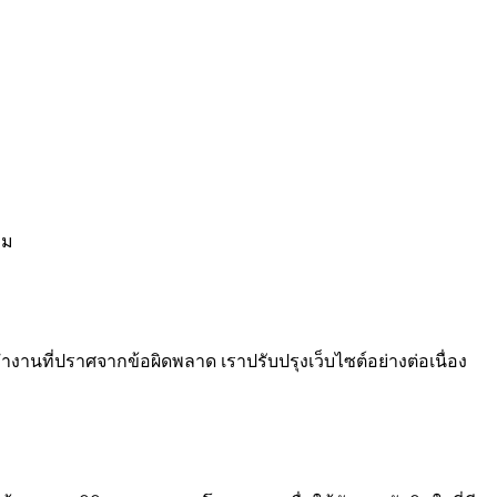
ีม
งานที่ปราศจากข้อผิดพลาด เราปรับปรุงเว็บไซต์อย่างต่อเนื่อง