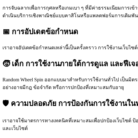
การจับฉลากเพื่อการกุศลหรือเกมเบา ๆ ที่มีค่าธรรมเนียมการเข้
ดำเนินบริการเชิงพาณิชย์แบบคาสิโนหรือแพลตฟอร์มการเดิมพัน
📅 การอัปเดตข้อกำหนด
เราอาจอัปเดตข้อกำหนดเหล่านี้เป็นครั้งคราว การใช้งานเว็บไซ
🧒 เด็ก การใช้งานภายใต้การดูแล และฟีเจอร
Random Wheel Spin ออกแบบมาสำหรับการใช้งานทั่วไป เป็นมิตรกั
อย่างอาจมีกฎ ข้อจำกัด หรือการปกป้องที่เหมาะสมกับอายุ
🛡️ ความปลอดภัย การป้องกันการใช้งานใ
เราอาจใช้มาตรการทางเทคนิคที่เหมาะสมเพื่อปกป้องเว็บไซต์ ป้
และเว็บไซต์