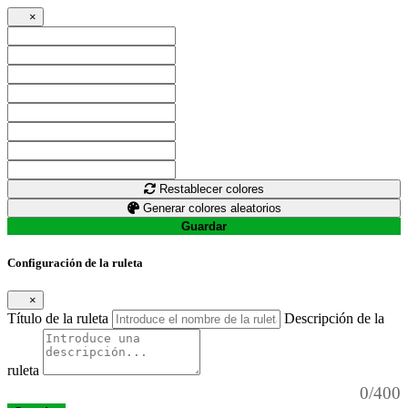
×
Restablecer colores
Generar colores aleatorios
Guardar
Configuración de la ruleta
×
Título de la ruleta
Descripción de la
ruleta
0/400