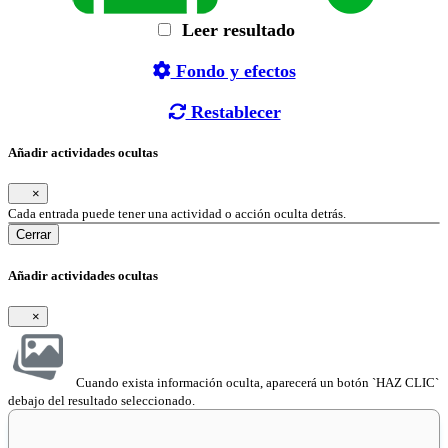
Leer resultado
Fondo y efectos
Restablecer
Añadir actividades ocultas
×
Cada entrada puede tener una actividad o acción oculta detrás.
Cerrar
Añadir actividades ocultas
×
Cuando exista información oculta, aparecerá un botón `HAZ CLIC`
debajo del resultado seleccionado.