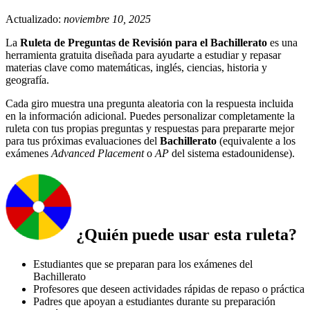
Actualizado:
noviembre 10, 2025
La
Ruleta de Preguntas de Revisión para el Bachillerato
es una
herramienta gratuita diseñada para ayudarte a estudiar y repasar
materias clave como matemáticas, inglés, ciencias, historia y
geografía.
Cada giro muestra una pregunta aleatoria con la respuesta incluida
en la información adicional. Puedes personalizar completamente la
ruleta con tus propias preguntas y respuestas para prepararte mejor
para tus próximas evaluaciones del
Bachillerato
(equivalente a los
exámenes
Advanced Placement
o
AP
del sistema estadounidense).
¿Quién puede usar esta ruleta?
Estudiantes que se preparan para los exámenes del
Bachillerato
Profesores que deseen actividades rápidas de repaso o práctica
Padres que apoyan a estudiantes durante su preparación