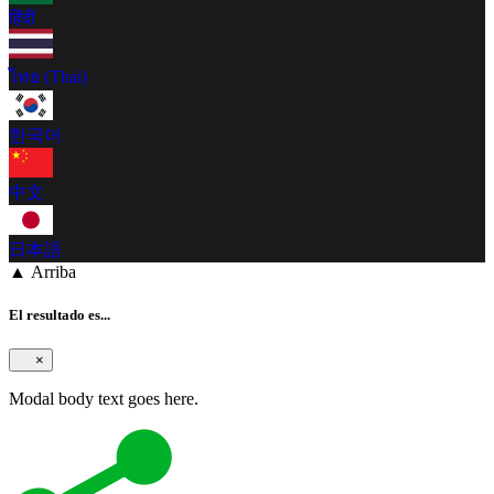
हिंदी
ไทย (Thai)
한국어
中文
日本語
▲ Arriba
El resultado es...
×
Modal body text goes here.