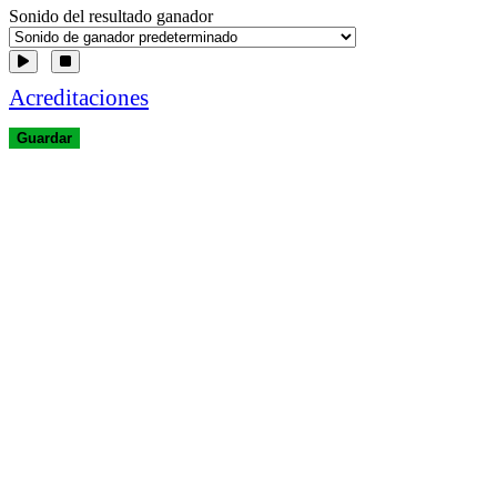
Sonido del resultado ganador
Acreditaciones
Guardar