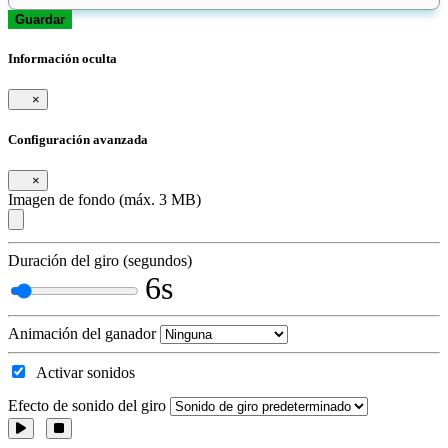
Guardar
Información oculta
×
Configuración avanzada
×
Imagen de fondo (máx. 3 MB)
Duración del giro (segundos)
6s
Animación del ganador
Activar sonidos
Efecto de sonido del giro