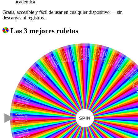
académica
Gratis, accesible y fácil de usar en cualquier dispositivo — sin
descargas ni registros.
Las 3 mejores ruletas