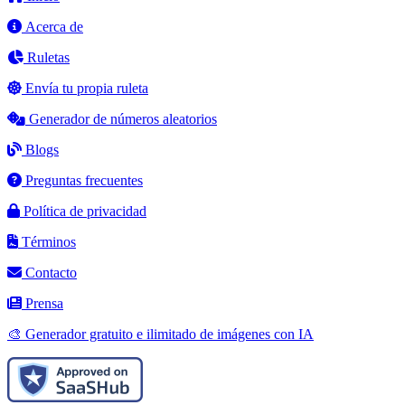
Acerca de
Ruletas
Envía tu propia ruleta
Generador de números aleatorios
Blogs
Preguntas frecuentes
Política de privacidad
Términos
Contacto
Prensa
🎨 Generador gratuito e ilimitado de imágenes con IA