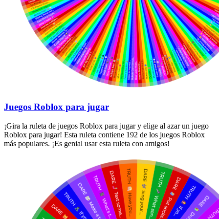
Juegos Roblox para jugar
¡Gira la ruleta de juegos Roblox para jugar y elige al azar un juego
Roblox para jugar! Esta ruleta contiene 192 de los juegos Roblox
más populares. ¡Es genial usar esta ruleta con amigos!