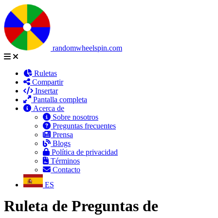
randomwheelspin.com
Ruletas
Compartir
Insertar
Pantalla completa
Acerca de
Sobre nosotros
Preguntas frecuentes
Prensa
Blogs
Política de privacidad
Términos
Contacto
ES
Ruleta de Preguntas de