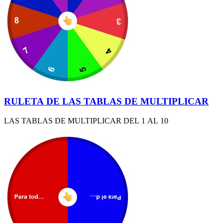
RULETA DE LAS TABLAS DE MULTIPLICAR
LAS TABLAS DE MULTIPLICAR DEL 1 AL 10