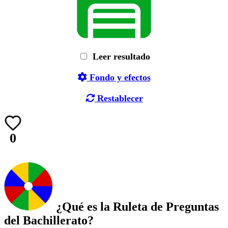
Leer resultado
Fondo y efectos
Restablecer
0
¿Qué es la Ruleta de Preguntas
del Bachillerato?