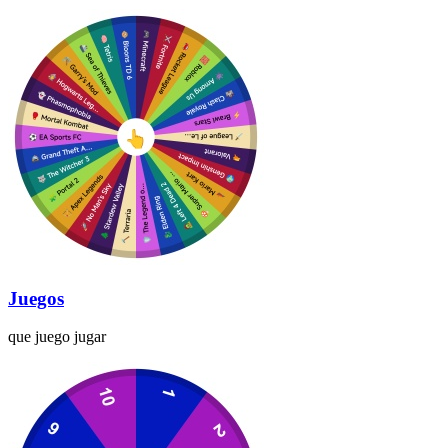
Juegos
que juego jugar