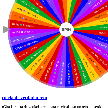
ruleta de verdad o reto
¡Gira la ruleta de verdad o reto para elegir al azar un reto de verdad