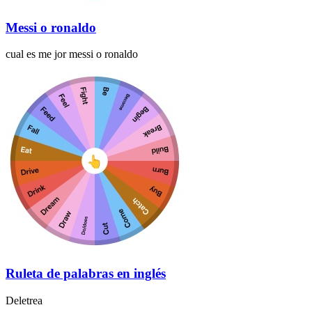
Messi o ronaldo
cual es me jor messi o ronaldo
Ruleta de palabras en inglés
Deletrea