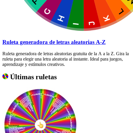
Ruleta generadora de letras aleatorias A-Z
Ruleta generadora de letras aleatorias gratuita de la A a la Z. Gira la
ruleta para elegir una letra aleatoria al instante. Ideal para juegos,
aprendizaje y estímulos creativos.
Últimas ruletas