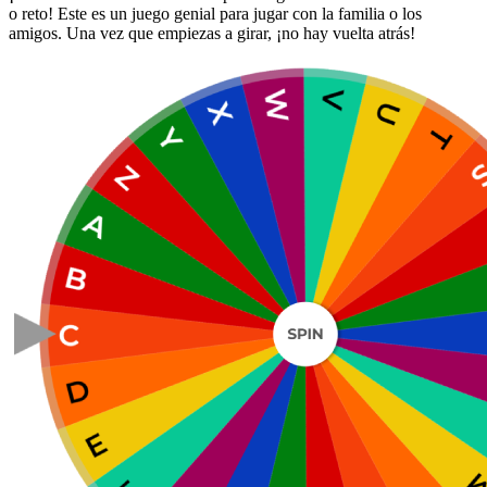
o reto! Este es un juego genial para jugar con la familia o los
amigos. Una vez que empiezas a girar, ¡no hay vuelta atrás!