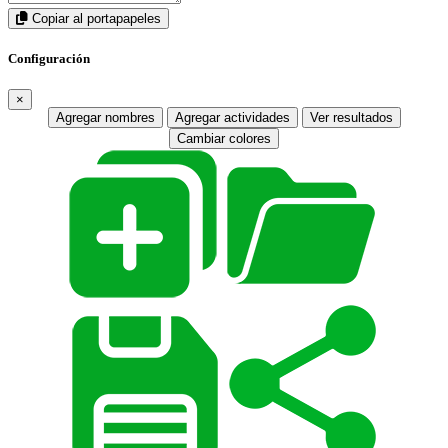
Copiar al portapapeles
Configuración
×
Agregar nombres
Agregar actividades
Ver resultados
Cambiar colores