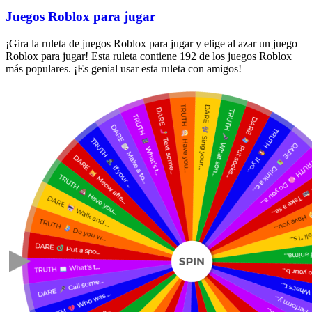
Juegos Roblox para jugar
¡Gira la ruleta de juegos Roblox para jugar y elige al azar un juego
Roblox para jugar! Esta ruleta contiene 192 de los juegos Roblox
más populares. ¡Es genial usar esta ruleta con amigos!