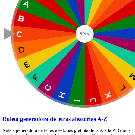
Ruleta generadora de letras aleatorias A-Z
Ruleta generadora de letras aleatorias gratuita de la A a la Z. Gira la