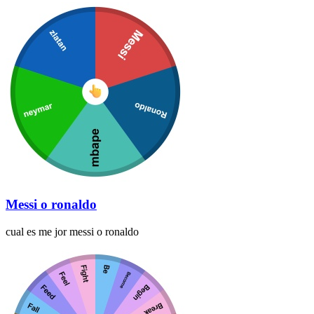
Messi o ronaldo
cual es me jor messi o ronaldo