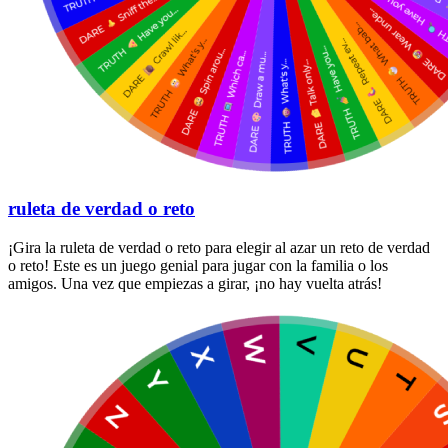
ruleta de verdad o reto
¡Gira la ruleta de verdad o reto para elegir al azar un reto de verdad
o reto! Este es un juego genial para jugar con la familia o los
amigos. Una vez que empiezas a girar, ¡no hay vuelta atrás!