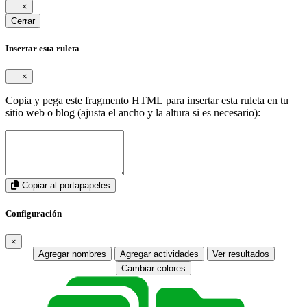
×
Cerrar
Insertar esta ruleta
×
Copia y pega este fragmento HTML para insertar esta ruleta en tu
sitio web o blog (ajusta el ancho y la altura si es necesario):
Copiar al portapapeles
Configuración
×
Agregar nombres
Agregar actividades
Ver resultados
Cambiar colores