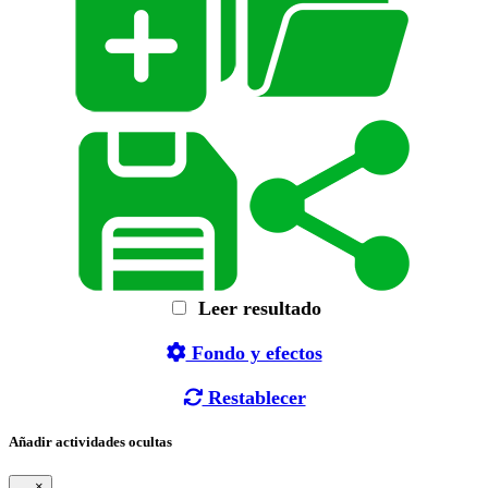
Leer resultado
Fondo y efectos
Restablecer
Añadir actividades ocultas
×