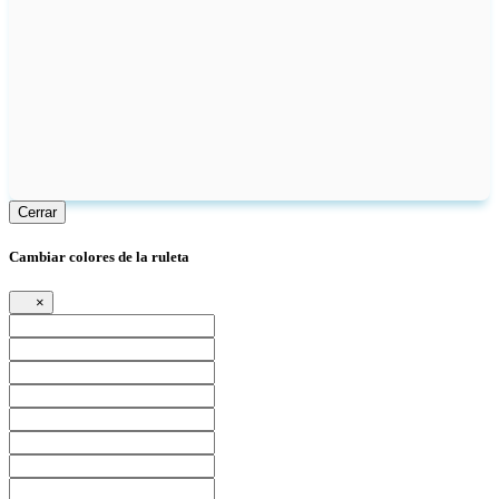
Cerrar
Cambiar colores de la ruleta
×