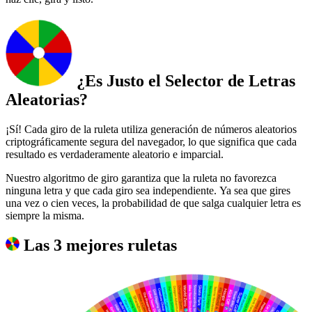
¿Es Justo el Selector de Letras
Aleatorias?
¡Sí! Cada giro de la ruleta utiliza generación de números aleatorios
criptográficamente segura del navegador, lo que significa que cada
resultado es verdaderamente aleatorio e imparcial.
Nuestro algoritmo de giro garantiza que la ruleta no favorezca
ninguna letra y que cada giro sea independiente. Ya sea que gires
una vez o cien veces, la probabilidad de que salga cualquier letra es
siempre la misma.
Las 3 mejores ruletas