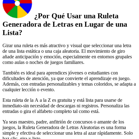
¿Por Qué Usar una Ruleta
Generadora de Letras en Lugar de una
Lista?
Girar una ruleta es más atractivo y visual que seleccionar una letra
de una lista estática o una caja aleatoria. El movimiento de giro
añade anticipación y emoción, especialmente en entornos grupales
como aulas o noches de juegos familiares.
También es ideal para aprendices jóvenes o estudiantes con
dificultades de atención, ya que convierte el aprendizaje en juego.
Además, con entradas personalizables y temas coloridos, se adapta a
cualquier lección o evento.
Esta ruleta de la A a la Z es gratuita y está lista para usarse de
inmediato-sin necesidad de descargas ni registros. Personaliza las
entradas o gira el alfabeto completo tal como está.
Ya seas maestro, padre, anfitrión de concursos o amante de los
juegos, la Ruleta Generadora de Letras Aleatorias es una forma
simple y efectiva de seleccionar una letra al azar rápidamente. Solo
haz clic, gira y listo.