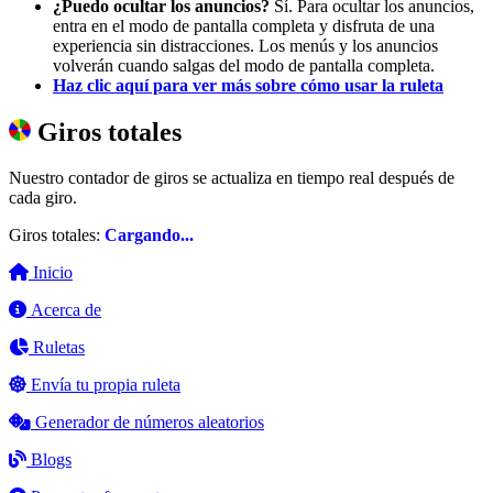
¿Puedo ocultar los anuncios?
Sí. Para ocultar los anuncios,
entra en el modo de pantalla completa y disfruta de una
experiencia sin distracciones. Los menús y los anuncios
volverán cuando salgas del modo de pantalla completa.
Haz clic aquí para ver más sobre cómo usar la ruleta
Giros totales
Nuestro contador de giros se actualiza en tiempo real después de
cada giro.
Giros totales:
Cargando...
Inicio
Acerca de
Ruletas
Envía tu propia ruleta
Generador de números aleatorios
Blogs