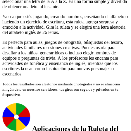
seleccionar una letra de la A a la Z. Es una forma simple y divertida
de obtener una letra al instante.
Ya sea que estés jugando, creando nombres, enseñando el alfabeto o
haciendo un ejercicio de escritura, esta ruleta agrega sorpresa y
emoción a la actividad. Gira la ruleta y se elegirá una letra aleatoria
del alfabeto inglés de 26 letras.
Es perfecta para aulas, juegos de ortografía, búsquedas del tesoro,
actividades familiares o sesiones creativas. Puedes usarla para
desafiar a los niños, generar ideas o incluso elegir nombres de
equipos o preguntas de trivia. A los profesores les encanta para
actividades de fonética y enseñanza de inglés, mientras que los
escritores la usan como inspiración para nuevos personajes o
escenarios.
Todos los resultados son aleatorios mediante criptografía y no se almacena
ningún dato en nuestros servidores; tus giros son seguros y privados en tu
dispositivo.
Aplicaciones de la Ruleta del