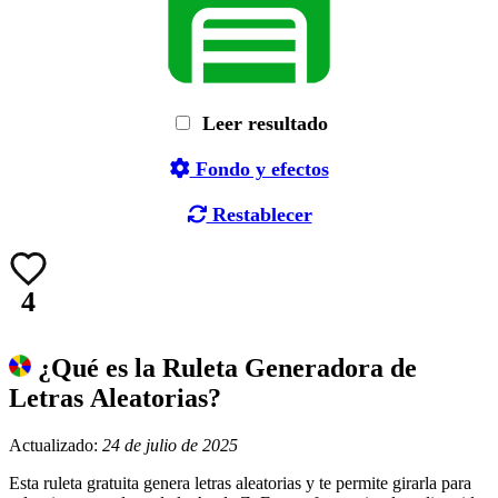
Leer resultado
Fondo y efectos
Restablecer
4
¿Qué es la Ruleta Generadora de
Letras Aleatorias?
Actualizado:
24 de julio de 2025
Esta ruleta gratuita genera letras aleatorias y te permite girarla para