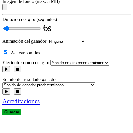
Imagen de fondo (máx. 3 MB)
Duración del giro (segundos)
6s
Animación del ganador
Activar sonidos
Efecto de sonido del giro
Sonido del resultado ganador
Acreditaciones
Guardar