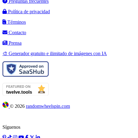
Preguntas frecuentes
Política de privacidad
Términos
Contacto
Prensa
🎨 Generador gratuito e ilimitado de imágenes con IA
©
2026
randomwheelspin.com
Síguenos