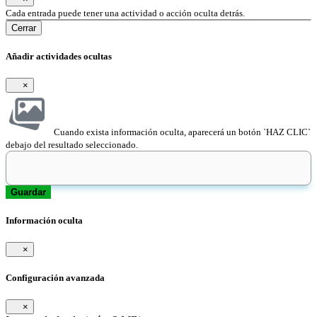
Cada entrada puede tener una actividad o acción oculta detrás.
Cerrar
Añadir actividades ocultas
×
Cuando exista información oculta, aparecerá un botón `HAZ CLIC`
debajo del resultado seleccionado.
Guardar
Información oculta
×
Configuración avanzada
×