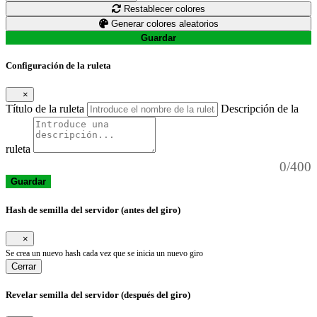
Restablecer colores
Generar colores aleatorios
Guardar
Configuración de la ruleta
×
Título de la ruleta
Descripción de la
ruleta
0/400
Guardar
Hash de semilla del servidor (antes del giro)
×
Se crea un nuevo hash cada vez que se inicia un nuevo giro
Cerrar
Revelar semilla del servidor (después del giro)