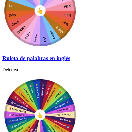
Ruleta de palabras en inglés
Deletrea