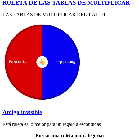
RULETA DE LAS TABLAS DE MULTIPLICAR
LAS TABLAS DE MULTIPLICAR DEL 1 AL 10
Amigo invisible
Está ruleta es lo mejor para un regalo a escondidas
Buscar una ruleta por categoría: