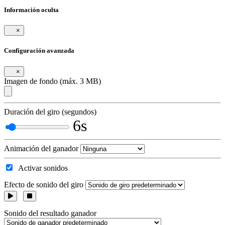
Información oculta
×
Configuración avanzada
×
Imagen de fondo (máx. 3 MB)
Duración del giro (segundos)
6s
Animación del ganador
Activar sonidos
Efecto de sonido del giro
Sonido del resultado ganador