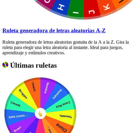
Ruleta generadora de letras aleatorias A-Z
Ruleta generadora de letras aleatorias gratuita de la A a la Z. Gira la
ruleta para elegir una letra aleatoria al instante. Ideal para juegos,
aprendizaje y estímulos creativos.
Últimas ruletas