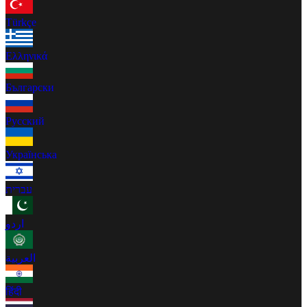
Türkçe
Ελληνικά
Български
Русский
Українська
עברית
اردو
العربية
हिंदी