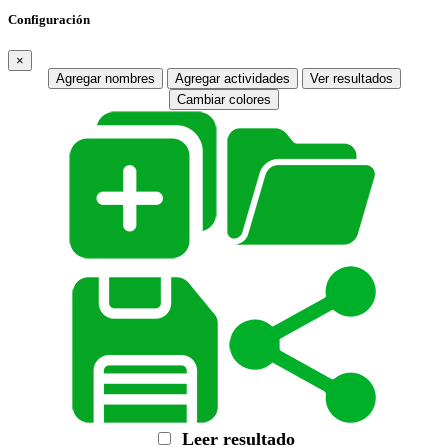
Configuración
×
Agregar nombres
Agregar actividades
Ver resultados
Cambiar colores
Leer resultado