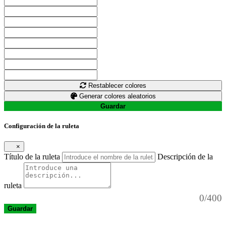
Restablecer colores
Generar colores aleatorios
Guardar
Configuración de la ruleta
×
Título de la ruleta
Descripción de la
ruleta
0/400
Guardar