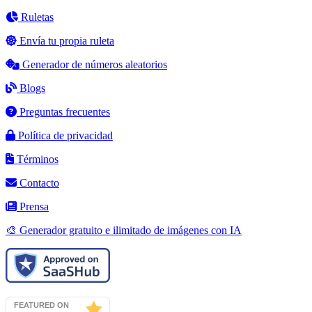
Ruletas
Envía tu propia ruleta
Generador de números aleatorios
Blogs
Preguntas frecuentes
Política de privacidad
Términos
Contacto
Prensa
🎨 Generador gratuito e ilimitado de imágenes con IA