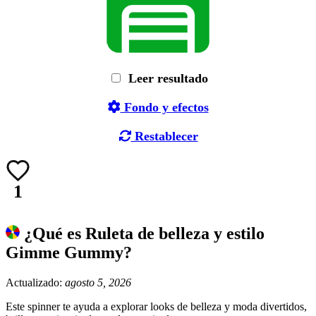
Leer resultado
Fondo y efectos
Restablecer
1
¿Qué es Ruleta de belleza y estilo
Gimme Gummy?
Actualizado:
agosto 5, 2026
Este spinner te ayuda a explorar looks de belleza y moda divertidos,