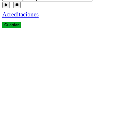
Acreditaciones
Guardar