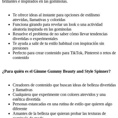
brillantes e inspirados en las gominolas.
Te ofrece ideas al instante para opciones de estilismo
atrevidas, llamativas y coloridas
Funciona girando para revelar un look o una actividad
aleatoria inspirada en las gominolas
Resuelve el problema de no saber cómo llevar tendencias
divertidas o experimentales
Te ayuda a salir de tu estilo habitual con inspiración sin
presiones
Perfecto para crear contenido para TikTok, Pinterest o retos de
contenido
¿Para quién es el Gimme Gummy Beauty and Style Spinner?
Creadores de contenido que buscan ideas de belleza divertidas
y llamativas
Cualquiera que experimente con colores atrevidos y una
estética divertida
Personas estancadas en una rutina de estilo que quieren algo
diferente
Amantes de la belleza que quieran probar las texturas de