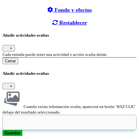
Fondo y efectos
Restablecer
Añadir actividades ocultas
×
Cada entrada puede tener una actividad o acción oculta detrás.
Cerrar
Añadir actividades ocultas
×
Cuando exista información oculta, aparecerá un botón `HAZ CLIC`
debajo del resultado seleccionado.
Guardar