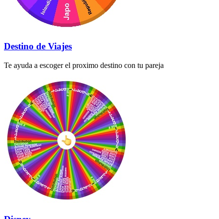
Destino de Viajes
Te ayuda a escoger el proximo destino con tu pareja