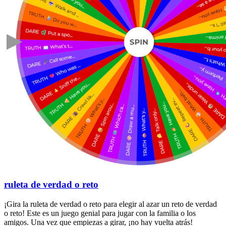
ruleta de verdad o reto
¡Gira la ruleta de verdad o reto para elegir al azar un reto de verdad
o reto! Este es un juego genial para jugar con la familia o los
amigos. Una vez que empiezas a girar, ¡no hay vuelta atrás!