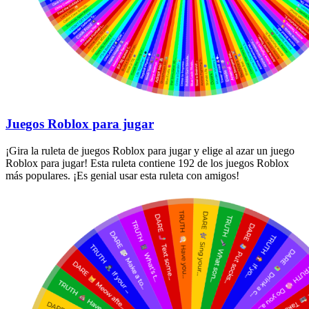
Juegos Roblox para jugar
¡Gira la ruleta de juegos Roblox para jugar y elige al azar un juego
Roblox para jugar! Esta ruleta contiene 192 de los juegos Roblox
más populares. ¡Es genial usar esta ruleta con amigos!