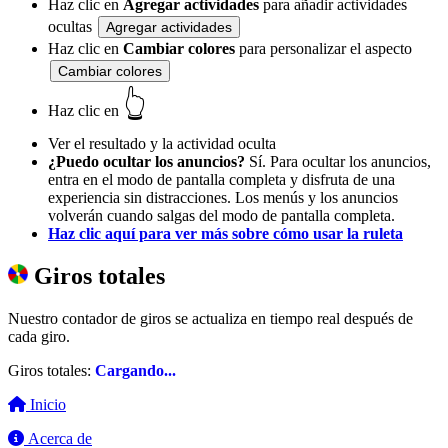
Haz clic en
Agregar actividades
para añadir actividades
ocultas
Agregar actividades
Haz clic en
Cambiar colores
para personalizar el aspecto
Cambiar colores
👆
Haz clic en
Ver el resultado y la actividad oculta
¿Puedo ocultar los anuncios?
Sí. Para ocultar los anuncios,
entra en el modo de pantalla completa y disfruta de una
experiencia sin distracciones. Los menús y los anuncios
volverán cuando salgas del modo de pantalla completa.
Haz clic aquí para ver más sobre cómo usar la ruleta
Giros totales
Nuestro contador de giros se actualiza en tiempo real después de
cada giro.
Giros totales:
Cargando...
Inicio
Acerca de