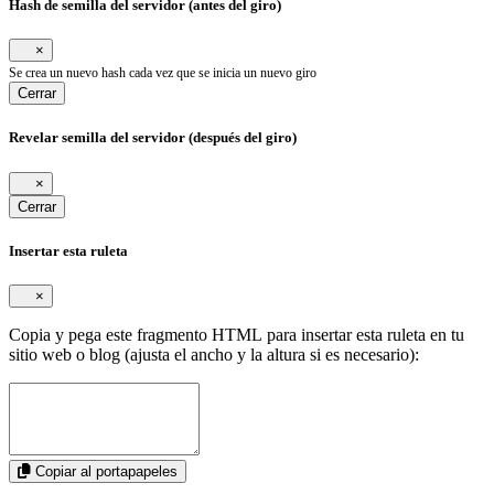
Hash de semilla del servidor (antes del giro)
×
Se crea un nuevo hash cada vez que se inicia un nuevo giro
Cerrar
Revelar semilla del servidor (después del giro)
×
Cerrar
Insertar esta ruleta
×
Copia y pega este fragmento HTML para insertar esta ruleta en tu
sitio web o blog (ajusta el ancho y la altura si es necesario):
Copiar al portapapeles