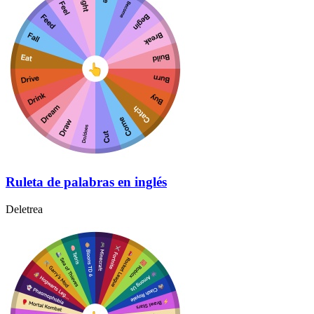
Ruleta de palabras en inglés
Deletrea