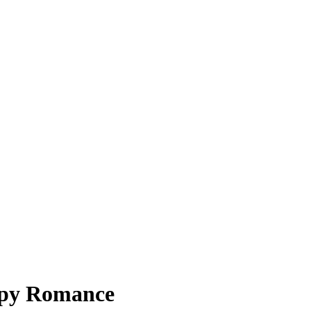
ampy Romance