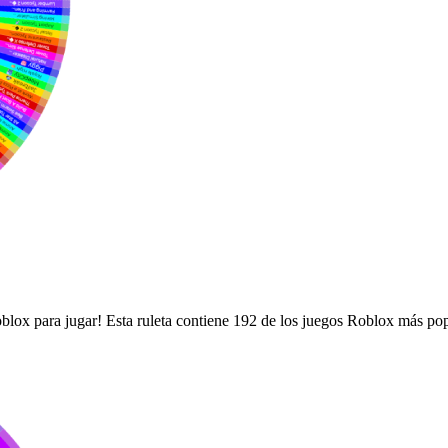
oblox para jugar! Esta ruleta contiene 192 de los juegos Roblox más pop