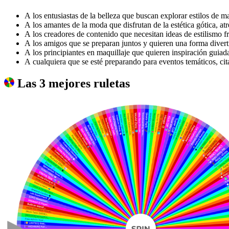
A los entusiastas de la belleza que buscan explorar estilos de 
A los amantes de la moda que disfrutan de la estética gótica, atr
A los creadores de contenido que necesitan ideas de estilismo f
A los amigos que se preparan juntos y quieren una forma diverti
A los principiantes en maquillaje que quieren inspiración guiad
A cualquiera que se esté preparando para eventos temáticos, ci
Las 3 mejores ruletas