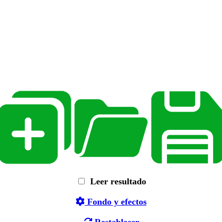
Leer resultado
Fondo y efectos