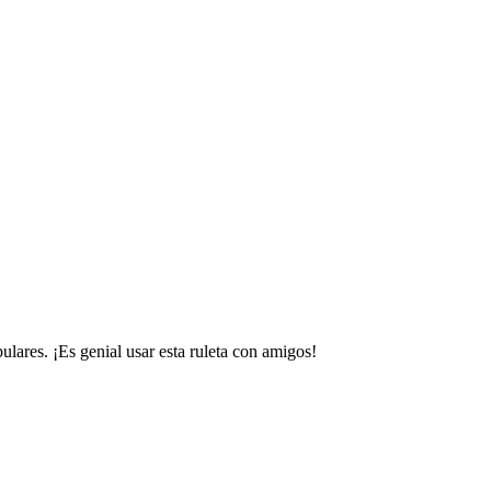
ulares. ¡Es genial usar esta ruleta con amigos!