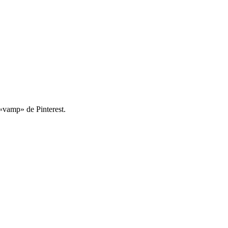
 «vamp» de Pinterest.