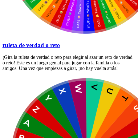
ruleta de verdad o reto
¡Gira la ruleta de verdad o reto para elegir al azar un reto de verdad
o reto! Este es un juego genial para jugar con la familia o los
amigos. Una vez que empiezas a girar, ¡no hay vuelta atrás!