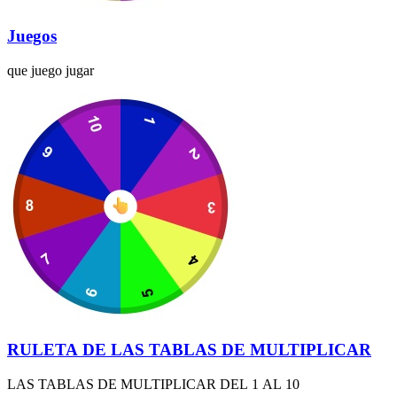
Juegos
que juego jugar
RULETA DE LAS TABLAS DE MULTIPLICAR
LAS TABLAS DE MULTIPLICAR DEL 1 AL 10