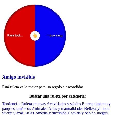
Amigo invisible
Está ruleta es lo mejor para un regalo a escondidas
Buscar una ruleta por categoría:
Tendencias
Ruletas nuevas
Actividades y salidas
Entretenimiento y
parques temáticos
Animales
Artes y manualidades
Belleza y moda
Suerte y azar
Aula
Comedia y diversión
Comida y bebida
Juegos