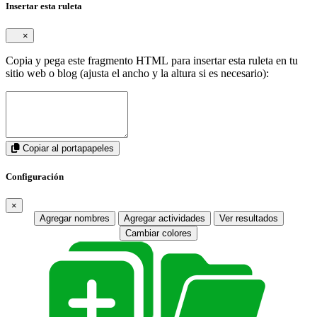
Insertar esta ruleta
×
Copia y pega este fragmento HTML para insertar esta ruleta en tu
sitio web o blog (ajusta el ancho y la altura si es necesario):
Copiar al portapapeles
Configuración
×
Agregar nombres
Agregar actividades
Ver resultados
Cambiar colores