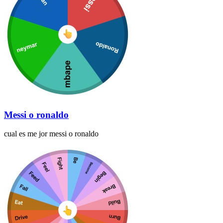
Messi o ronaldo
cual es me jor messi o ronaldo