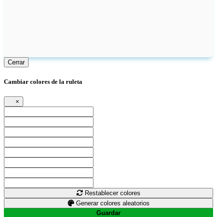
Cerrar
Cambiar colores de la ruleta
×
Restablecer colores
Generar colores aleatorios
Guardar