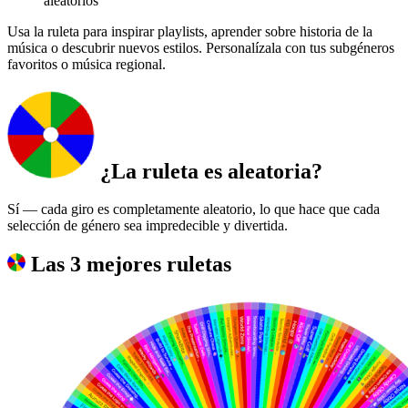
aleatorios
Usa la ruleta para inspirar playlists, aprender sobre historia de la
música o descubrir nuevos estilos. Personalízala con tus subgéneros
favoritos o música regional.
¿La ruleta es aleatoria?
Sí — cada giro es completamente aleatorio, lo que hace que cada
selección de género sea impredecible y divertida.
Las 3 mejores ruletas