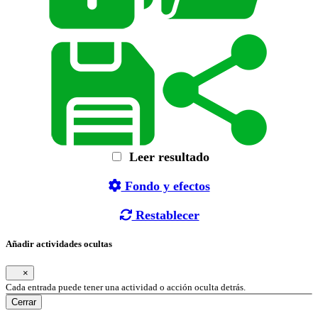
Leer resultado
Fondo y efectos
Restablecer
Añadir actividades ocultas
×
Cada entrada puede tener una actividad o acción oculta detrás.
Cerrar