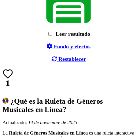
Leer resultado
Fondo y efectos
Restablecer
1
¿Qué es la Ruleta de Géneros
Musicales en Línea?
Actualizado:
14 de noviembre de 2025
La
Ruleta de Géneros Musicales en Línea
es una ruleta interactiva