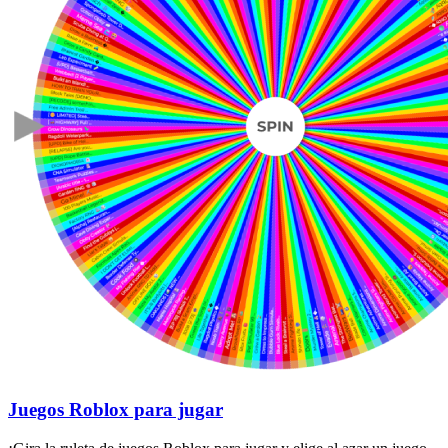
Juegos Roblox para jugar