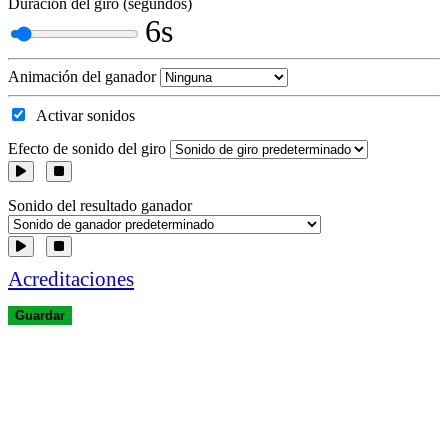
Duración del giro (segundos)
6s
Animación del ganador
Activar sonidos
Efecto de sonido del giro
Sonido del resultado ganador
Acreditaciones
Guardar