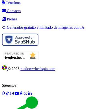
Términos
Contacto
Prensa
🎨 Generador gratuito e ilimitado de imágenes con IA
©
2026
randomwheelspin.com
Síguenos