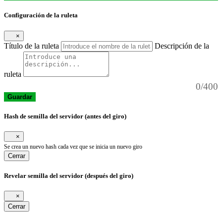
Configuración de la ruleta
×
Título de la ruleta
Descripción de la
ruleta
0/400
Guardar
Hash de semilla del servidor (antes del giro)
×
Se crea un nuevo hash cada vez que se inicia un nuevo giro
Cerrar
Revelar semilla del servidor (después del giro)
×
Cerrar