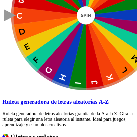
Ruleta generadora de letras aleatorias A-Z
Ruleta generadora de letras aleatorias gratuita de la A a la Z. Gira la
ruleta para elegir una letra aleatoria al instante. Ideal para juegos,
aprendizaje y estímulos creativos.