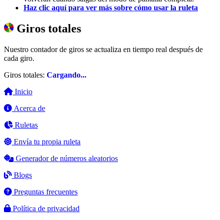
Haz clic aquí para ver más sobre cómo usar la ruleta
Giros totales
Nuestro contador de giros se actualiza en tiempo real después de
cada giro.
Giros totales:
Cargando...
Inicio
Acerca de
Ruletas
Envía tu propia ruleta
Generador de números aleatorios
Blogs
Preguntas frecuentes
Política de privacidad