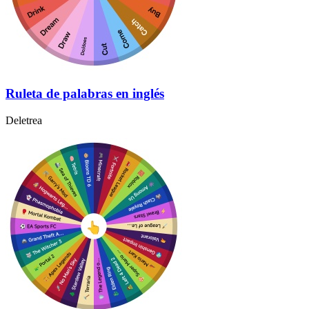
Ruleta de palabras en inglés
Deletrea