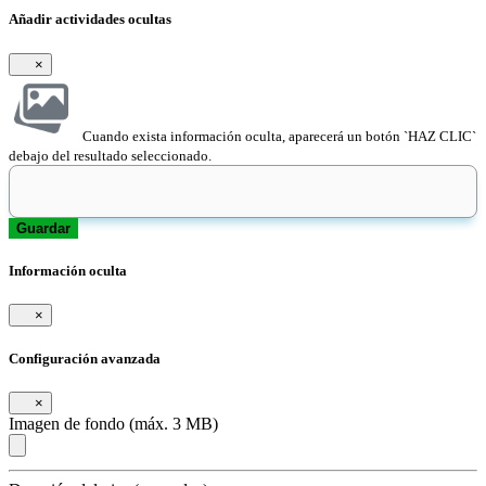
Añadir actividades ocultas
×
Cuando exista información oculta, aparecerá un botón `HAZ CLIC`
debajo del resultado seleccionado.
Guardar
Información oculta
×
Configuración avanzada
×
Imagen de fondo (máx. 3 MB)