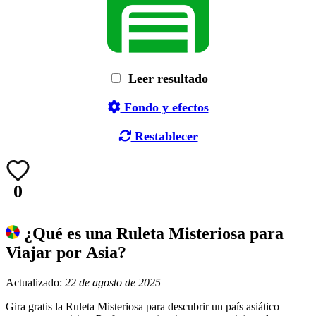
Leer resultado
Fondo y efectos
Restablecer
0
¿Qué es una Ruleta Misteriosa para
Viajar por Asia?
Actualizado:
22 de agosto de 2025
Gira gratis la Ruleta Misteriosa para descubrir un país asiático