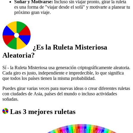
Soñar y Motivarse:
Incluso sin viajar pronto, girar la ruleta
es una forma de "viajar desde el sofá" y motivarte a planear tu
próximo gran viaje.
¿Es la Ruleta Misteriosa
Aleatoria?
Sí - la Ruleta Misteriosa usa generación criptográficamente aleatoria.
Cada giro es justo, independiente e impredecible, lo que significa
que todos los países tienen la misma probabilidad.
Puedes girar varias veces para nuevas ideas o crear diferentes ruletas
con ciudades de Asia, países del mundo o incluso actividades
soñadas.
Las 3 mejores ruletas