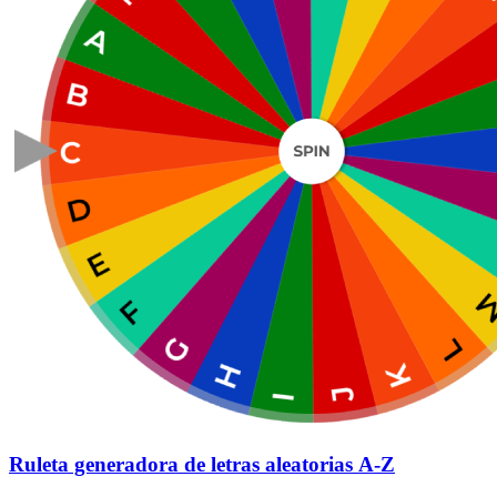
Ruleta generadora de letras aleatorias A-Z