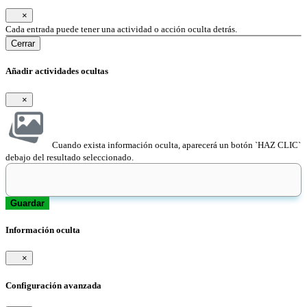
×
Cada entrada puede tener una actividad o acción oculta detrás.
Cerrar
Añadir actividades ocultas
×
Cuando exista información oculta, aparecerá un botón `HAZ CLIC`
debajo del resultado seleccionado.
Guardar
Información oculta
×
Configuración avanzada