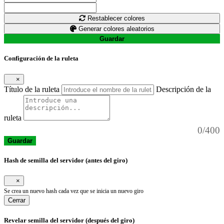
Restablecer colores
Generar colores aleatorios
Guardar
Configuración de la ruleta
×
Título de la ruleta
Descripción de la
ruleta
0/400
Guardar
Hash de semilla del servidor (antes del giro)
×
Se crea un nuevo hash cada vez que se inicia un nuevo giro
Cerrar
Revelar semilla del servidor (después del giro)