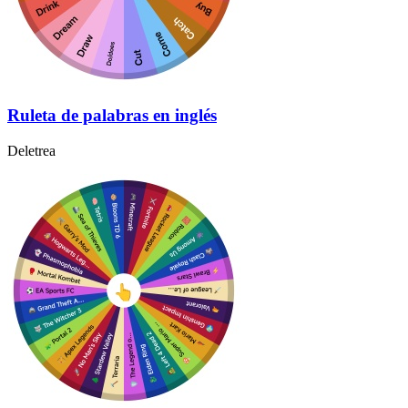
Ruleta de palabras en inglés
Deletrea