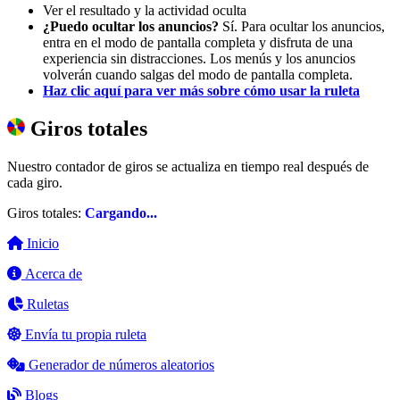
Ver el resultado y la actividad oculta
¿Puedo ocultar los anuncios?
Sí. Para ocultar los anuncios,
entra en el modo de pantalla completa y disfruta de una
experiencia sin distracciones. Los menús y los anuncios
volverán cuando salgas del modo de pantalla completa.
Haz clic aquí para ver más sobre cómo usar la ruleta
Giros totales
Nuestro contador de giros se actualiza en tiempo real después de
cada giro.
Giros totales:
Cargando...
Inicio
Acerca de
Ruletas
Envía tu propia ruleta
Generador de números aleatorios
Blogs