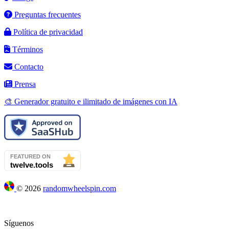
Preguntas frecuentes
Política de privacidad
Términos
Contacto
Prensa
🎨 Generador gratuito e ilimitado de imágenes con IA
©
2026
randomwheelspin.com
Síguenos