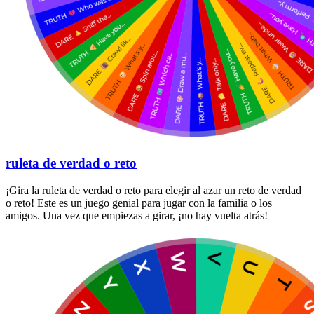
ruleta de verdad o reto
¡Gira la ruleta de verdad o reto para elegir al azar un reto de verdad
o reto! Este es un juego genial para jugar con la familia o los
amigos. Una vez que empiezas a girar, ¡no hay vuelta atrás!