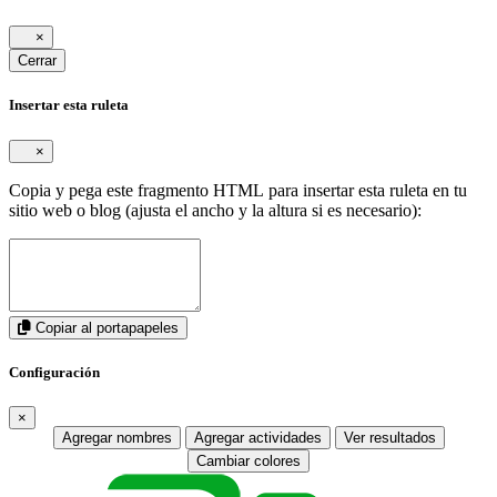
×
Cerrar
Insertar esta ruleta
×
Copia y pega este fragmento HTML para insertar esta ruleta en tu
sitio web o blog (ajusta el ancho y la altura si es necesario):
Copiar al portapapeles
Configuración
×
Agregar nombres
Agregar actividades
Ver resultados
Cambiar colores