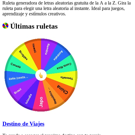
Ruleta generadora de letras aleatorias gratuita de la A a la Z. Gira la
ruleta para elegir una letra aleatoria al instante. Ideal para juegos,
aprendizaje y estímulos creativos.
Últimas ruletas
Destino de Viajes