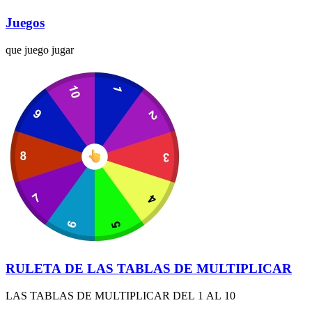
Juegos
que juego jugar
RULETA DE LAS TABLAS DE MULTIPLICAR
LAS TABLAS DE MULTIPLICAR DEL 1 AL 10