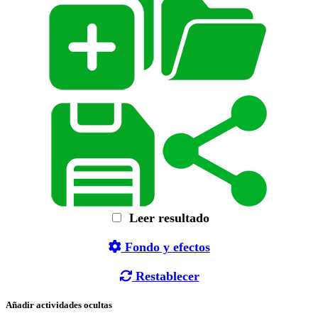
Leer resultado
Fondo y efectos
Restablecer
Añadir actividades ocultas