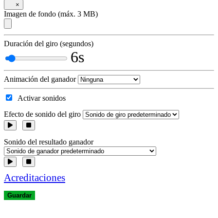
×
Imagen de fondo (máx. 3 MB)
Duración del giro (segundos)
6s
Animación del ganador
Activar sonidos
Efecto de sonido del giro
Sonido del resultado ganador
Acreditaciones
Guardar