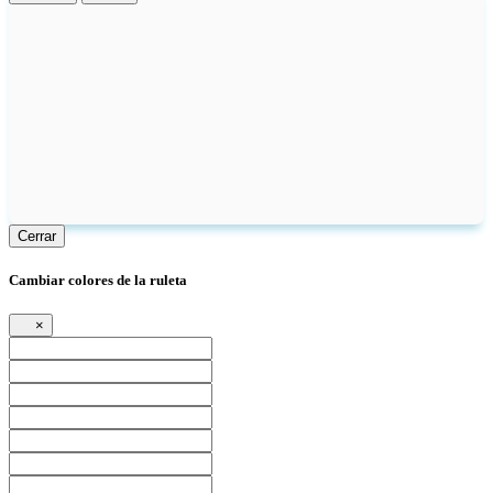
Cerrar
Cambiar colores de la ruleta
×