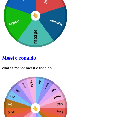
Messi o ronaldo
cual es me jor messi o ronaldo