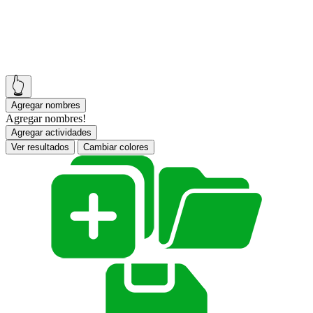
👆
Agregar nombres
Agregar nombres!
Agregar actividades
Ver resultados
Cambiar colores