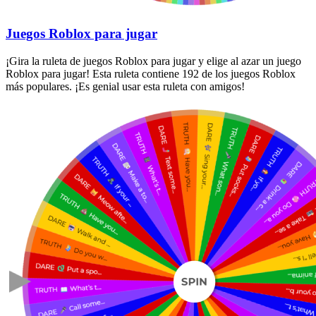
Juegos Roblox para jugar
¡Gira la ruleta de juegos Roblox para jugar y elige al azar un juego
Roblox para jugar! Esta ruleta contiene 192 de los juegos Roblox
más populares. ¡Es genial usar esta ruleta con amigos!