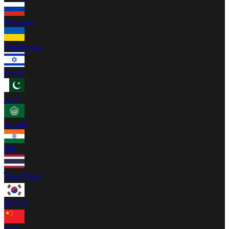
Русский
Українська
עברית
اردو
العربية
हिंदी
ไทย (Thai)
한국어