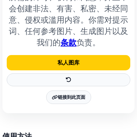
会创建非法、有害、私密、未经同
意、侵权或滥用内容。你需对提示
词、任何参考图片、生成图片以及
我们的
条款
负责。
私人图库
链接到此页面
使用方法