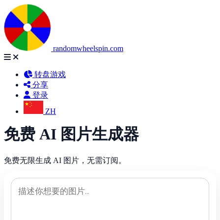
randomwheelspin.com
转盘游戏
分享
登录
ZH
免费 AI 图片生成器
免费无限生成 AI 图片，无需订阅。