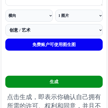
免费账户可使用图生图
生成
点击生成，即表示你确认自己拥有
所需的许可、权利和同意，并且不