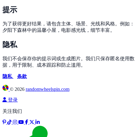
提示
为了获得更好结果，请包含主体、场景、光线和风格。例如：
夕阳下森林中的温馨小屋，电影感光线，细节丰富。
隐私
我们不会保存你的提示词或生成图片。我们只保存匿名使用数
据，用于限制、成本跟踪和防止滥用。
隐私
条款
©
2026
randomwheelspin.com
登录
关注我们