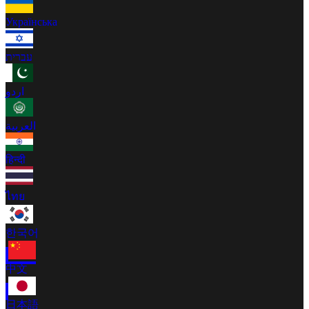
Українська
עברית
اردو
العربية
हिन्दी
ไทย
한국어
中文
日本語